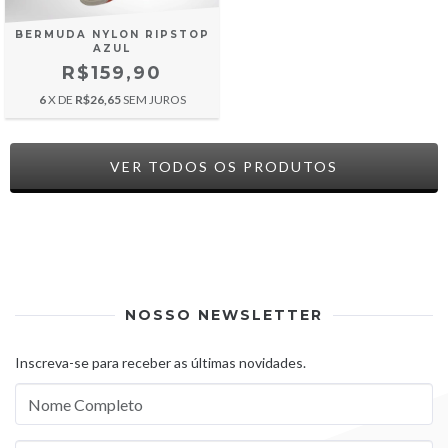
BERMUDA NYLON RIPSTOP
AZUL
R$159,90
6
X DE
R$26,65
SEM JUROS
VER TODOS OS PRODUTOS
NOSSO NEWSLETTER
Inscreva-se para receber as últimas novidades.