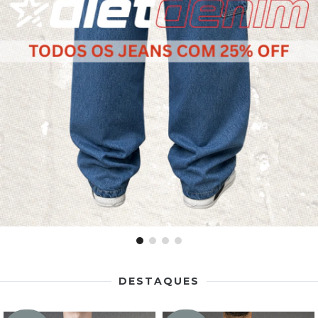
DESTAQUES