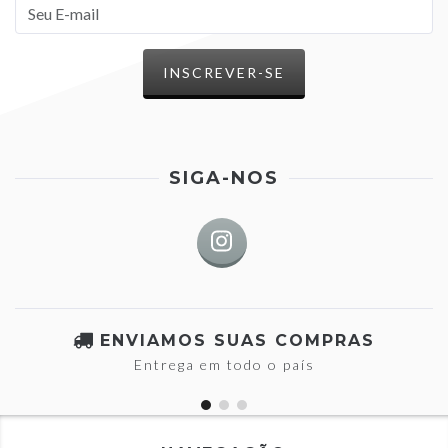
SIGA-NOS
ENVIAMOS SUAS COMPRAS
Entrega em todo o país