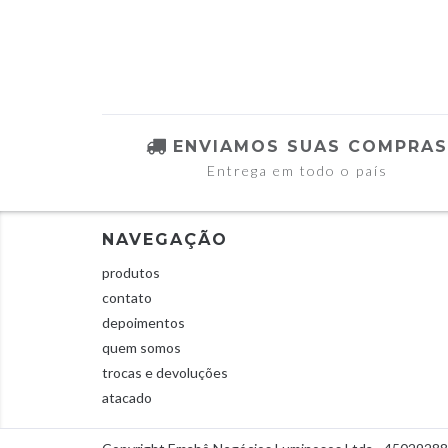
ENVIAMOS SUAS COMPRAS
Entrega em todo o país
NAVEGAÇÃO
produtos
contato
depoimentos
quem somos
trocas e devoluções
atacado