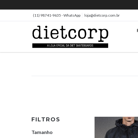
(11) 98741-9635 - WhatsApp
loja@dietcorp.com.br
FILTROS
Tamanho