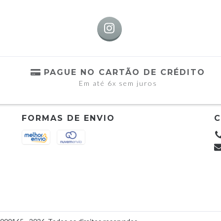
PAGUE NO CARTÃO DE CRÉDITO
Em até 6x sem juros
FORMAS DE ENVIO